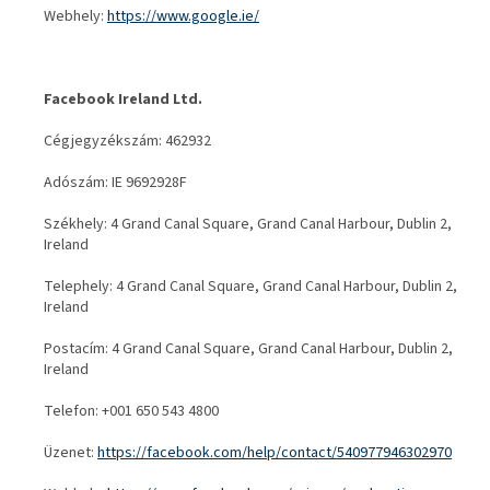
Webhely:
https://www.google.ie/
Facebook Ireland Ltd.
Cégjegyzékszám: 462932
Adószám: IE 9692928F
Székhely: 4 Grand Canal Square, Grand Canal Harbour, Dublin 2,
Ireland
Telephely: 4 Grand Canal Square, Grand Canal Harbour, Dublin 2,
Ireland
Postacím: 4 Grand Canal Square, Grand Canal Harbour, Dublin 2,
Ireland
Telefon: +001 650 543 4800
Üzenet:
https://facebook.com/help/contact/540977946302970